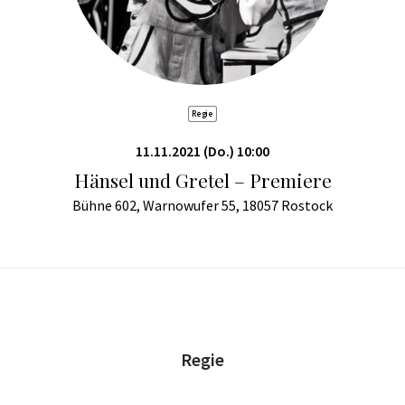
Regie
11.11.2021 (Do.) 10:00
Hänsel und Gretel – Premiere
Bühne 602, Warnowufer 55, 18057 Rostock
Regie