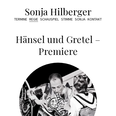
Sonja Hilberger
TERMINE
REGIE
SCHAUSPIEL
STIMME
SONJA
KONTAKT
Hänsel und Gretel –
Premiere