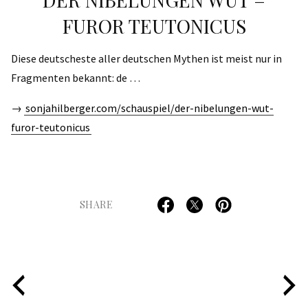
FUROR TEUTONICUS
Diese deutscheste aller deutschen Mythen ist meist nur in
Fragmenten bekannt: de …
→
sonjahilberger.com/schauspiel/der-nibelungen-wut-
furor-teutonicus
SHARE