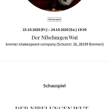
Schauspiel
23.10.2020 (Fr.) – 24.10.2020 (Sa.) 19:30
Der Nibelungen Wut
bremer shakespeare company (Schulstr. 26, 28199 Bremen)
Schauspiel
DER NIBELUNGEN WUT –