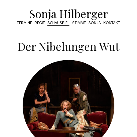
Sonja Hilberger
TERMINE
REGIE
SCHAUSPIEL
STIMME
SONJA
KONTAKT
Der Nibelungen Wut