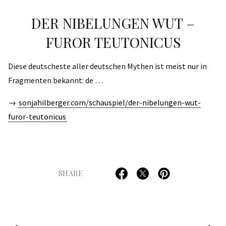
DER NIBELUNGEN WUT –
FUROR TEUTONICUS
Diese deutscheste aller deutschen Mythen ist meist nur in
Fragmenten bekannt: de …
→
sonjahilberger.com/schauspiel/der-nibelungen-wut-
furor-teutonicus
SHARE