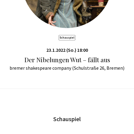
Schauspiel
23.1.2022 (So.) 18:00
Der Nibelungen Wut – fällt aus
bremer shakespeare company (Schulstraße 26, Bremen)
Schauspiel