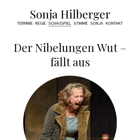
Sonja Hilberger
TERMINE
REGIE
SCHAUSPIEL
STIMME
SONJA
KONTAKT
Der Nibelungen Wut –
fällt aus