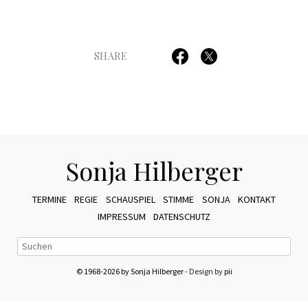
SHARE
Sonja Hilberger
TERMINE
REGIE
SCHAUSPIEL
STIMME
SONJA
KONTAKT
IMPRESSUM
DATENSCHUTZ
© 1968-2026 by Sonja Hilberger
- Design by
pii