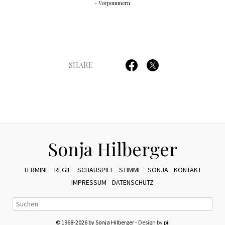
- Vorpommern
SHARE
Sonja Hilberger
TERMINE
REGIE
SCHAUSPIEL
STIMME
SONJA
KONTAKT
IMPRESSUM
DATENSCHUTZ
© 1968-2026 by Sonja Hilberger
- Design by
pii