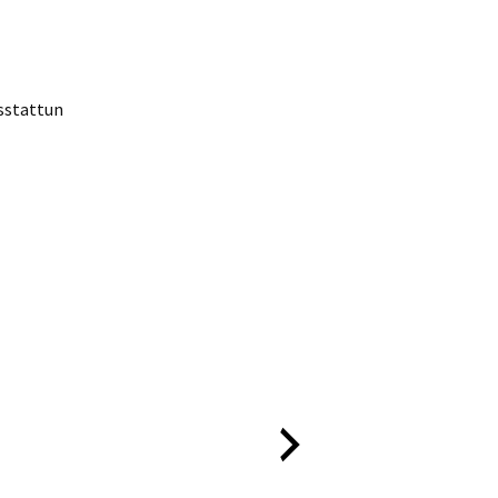
sstattun