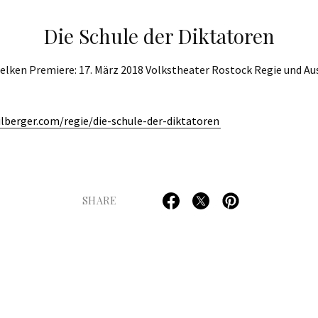
Die Schule der Diktatoren
elken Premiere: 17. März 2018 Volkstheater Rostock Regie und Au
ilberger.com/regie/die-schule-der-diktatoren
SHARE