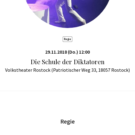
Regie
29.11.2018 (Do.) 12:00
Die Schule der Diktatoren
Volkstheater Rostock (Patriotischer Weg 33, 18057 Rostock)
Regie