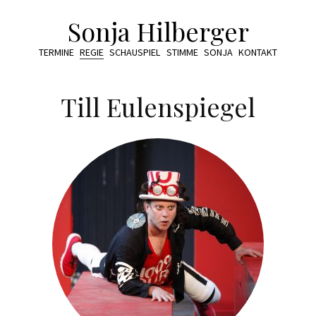
Sonja Hilberger
TERMINE
REGIE
SCHAUSPIEL
STIMME
SONJA
KONTAKT
Till Eulenspiegel