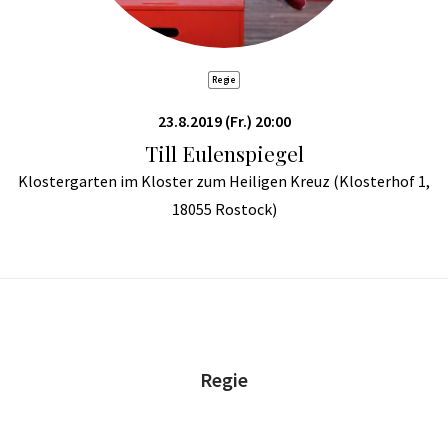
Regie
23.8.2019 (Fr.) 20:00
Till Eulenspiegel
Klostergarten im Kloster zum Heiligen Kreuz (Klosterhof 1,
18055 Rostock)
Regie