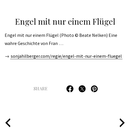
Engel mit nur einem Flügel
Engel mit nur einem Flügel (Photo © Beate Nelken) Eine
wahre Geschichte von Fran …
→
sonjahilberger.com/regie/engel-mit-nur-einem-fluegel
SHARE