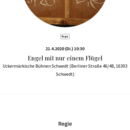
Regie
21.4.2020 (Di.) 10:30
Engel mit nur einem Flügel
Uckermärkische Bühnen Schwedt (Berliner Straße 46/48, 16303
Schwedt)
Regie