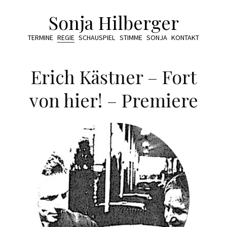
Sonja Hilberger
TERMINE
REGIE
SCHAUSPIEL
STIMME
SONJA
KONTAKT
Erich Kästner – Fort
von hier! – Premiere