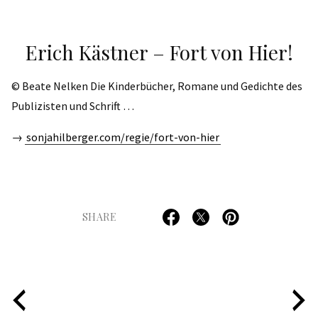
Erich Kästner – Fort von Hier!
© Beate Nelken Die Kinderbücher, Romane und Gedichte des
Publizisten und Schrift …
→
sonjahilberger.com/regie/fort-von-hier
SHARE