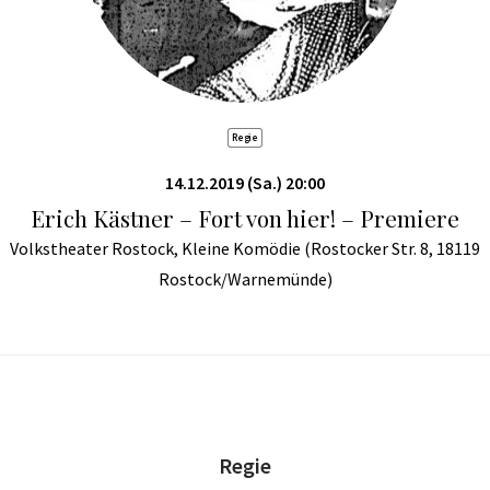
Regie
14.12.2019 (Sa.) 20:00
Erich Kästner – Fort von hier! – Premiere
Volkstheater Rostock, Kleine Komödie (Rostocker Str. 8, 18119
Rostock/Warnemünde)
Regie