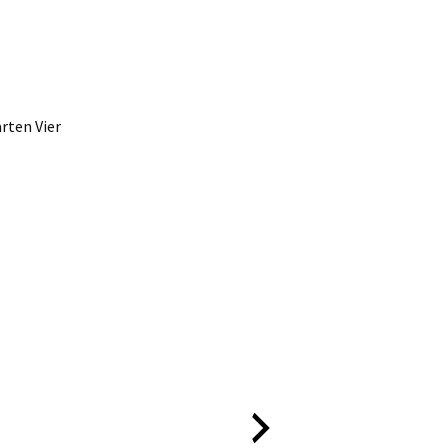
rten Vier