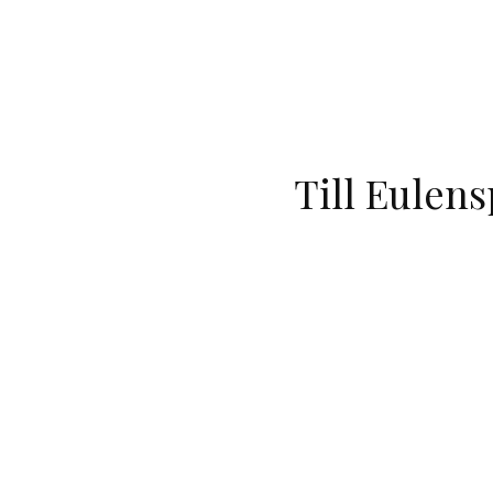
Till Eulen