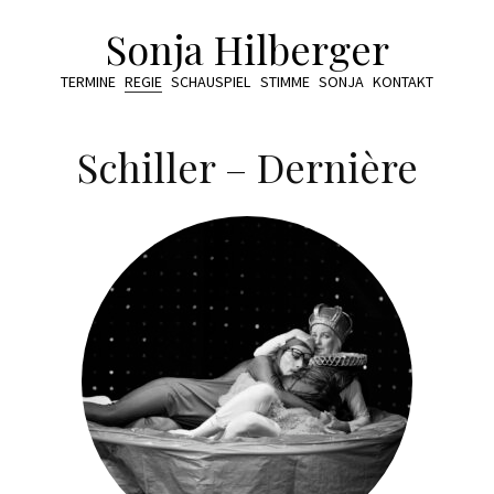
Sonja Hilberger
TERMINE
REGIE
SCHAUSPIEL
STIMME
SONJA
KONTAKT
Schiller – Dernière