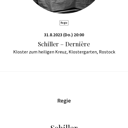
Regie
31.8.2023 (Do.) 20:00
Schiller – Dernière
Kloster zum heiligen Kreuz, Klostergarten, Rostock
Regie
Schiller