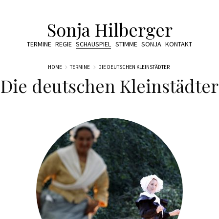
Sonja Hilberger
TERMINE
REGIE
SCHAUSPIEL
STIMME
SONJA
KONTAKT
HOME
TERMINE
DIE DEUTSCHEN KLEINSTÄDTER
Die deutschen Kleinstädter