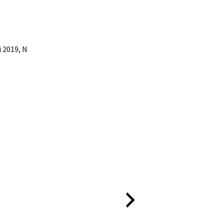
 2019, N