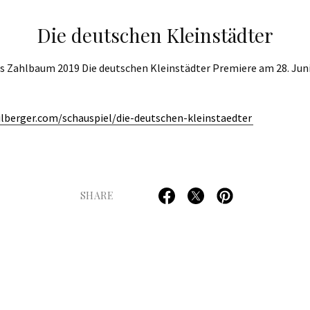
Die deutschen Kleinstädter
s Zahlbaum 2019 Die deutschen Kleinstädter Premiere am 28. Juni
ilberger.com/schauspiel/die-deutschen-kleinstaedter
SHARE