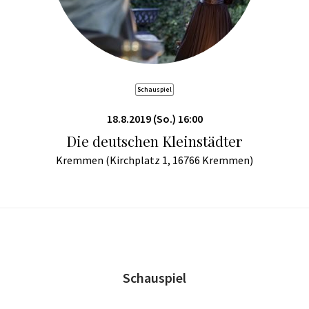
Schauspiel
18.8.2019 (So.) 16:00
Die deutschen Kleinstädter
Kremmen (Kirchplatz 1, 16766 Kremmen)
Schauspiel