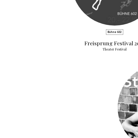
Bühne 602
Freisprung Festival 2
Theater Festival