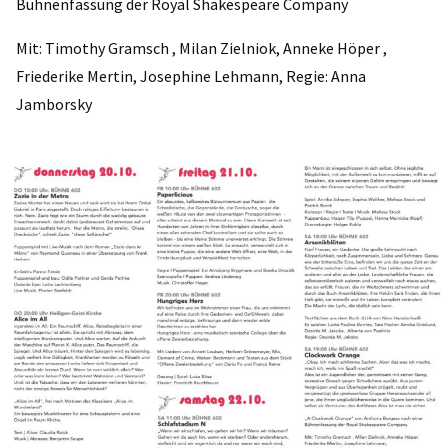
Bühnenfassung der Royal Shakespeare Company
Mit: Timothy Gramsch , Milan Zielniok, Anneke Höper ,
Friederike Mertin, Josephine Lehmann, Regie: Anna
Jamborsky