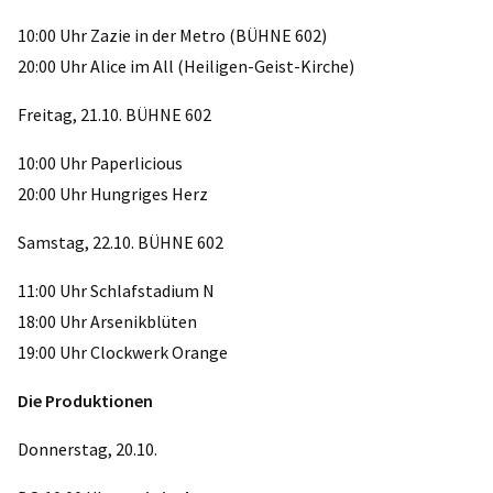
10:00 Uhr Zazie in der Metro (BÜHNE 602)
20:00 Uhr Alice im All (Heiligen-Geist-Kirche)
Freitag, 21.10. BÜHNE 602
10:00 Uhr Paperlicious
20:00 Uhr Hungriges Herz
Samstag, 22.10. BÜHNE 602
11:00 Uhr Schlafstadium N
18:00 Uhr Arsenikblüten
19:00 Uhr Clockwerk Orange
Die Produktionen
Donnerstag, 20.10.