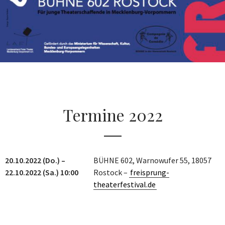
Termine 2022
20.10.2022 (Do.) –
BÜHNE 602, Warnowufer 55, 18057
22.10.2022 (Sa.) 10:00
Rostock –
freisprung-
theaterfestival.de