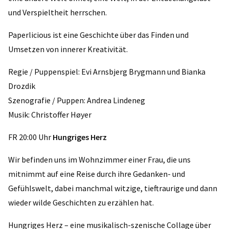
und Verspieltheit herrschen.
Paperlicious ist eine Geschichte über das Finden und
Umsetzen von innerer Kreativität.
Regie / Puppenspiel: Evi Arnsbjerg Brygmann und Bianka
Drozdik
Szenografie / Puppen: Andrea Lindeneg
Musik: Christoffer Høyer
FR 20:00 Uhr
Hungriges Herz
Wir befinden uns im Wohnzimmer einer Frau, die uns
mitnimmt auf eine Reise durch ihre Gedanken- und
Gefühlswelt, dabei manchmal witzige, tieftraurige und dann
wieder wilde Geschichten zu erzählen hat.
Hungriges Herz – eine musikalisch-szenische Collage über