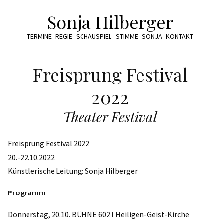
Sonja Hilberger
TERMINE
REGIE
SCHAUSPIEL
STIMME
SONJA
KONTAKT
Freisprung Festival
2022
Theater Festival
Freisprung Festival 2022
20.-22.10.2022
Künstlerische Leitung: Sonja Hilberger
Programm
Donnerstag, 20.10. BÜHNE 602 I Heiligen-Geist-Kirche