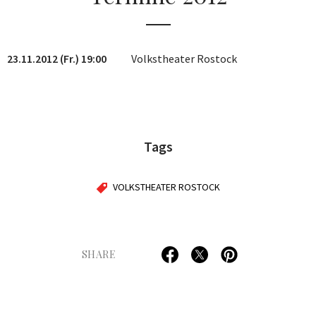
23.11.2012 (Fr.) 19:00
Volkstheater Rostock
Tags
VOLKSTHEATER ROSTOCK
SHARE