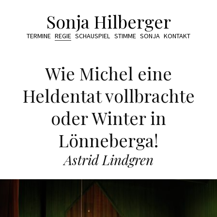
Sonja Hilberger
TERMINE
REGIE
SCHAUSPIEL
STIMME
SONJA
KONTAKT
Wie Michel eine
Heldentat vollbrachte
oder Winter in
Lönneberga!
Astrid Lindgren