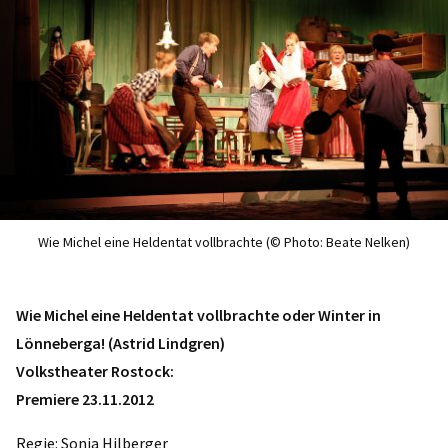
Wie Michel eine Heldentat vollbrachte (© Photo: Beate Nelken)
Wie Michel eine Heldentat vollbrachte oder Winter in
Lönneberga! (Astrid Lindgren)
Volkstheater Rostock:
Premiere 23.11.2012
Regie: Sonja Hilberger