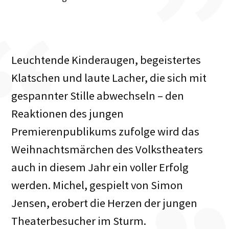
Leuchtende Kinderaugen, begeistertes
Klatschen und laute Lacher, die sich mit
gespannter Stille abwechseln – den
Reaktionen des jungen
Premierenpublikums zufolge wird das
Weihnachtsmärchen des Volkstheaters
auch in diesem Jahr ein voller Erfolg
werden. Michel, gespielt von Simon
Jensen, erobert die Herzen der jungen
Theaterbesucher im Sturm.