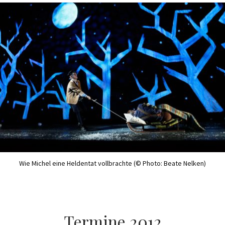
Wie Michel eine Heldentat vollbrachte (© Photo: Beate Nelken)
Termine 2012