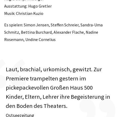
Ausstattung: Hugo Gretler
Musik: Christian Kuzio
Es spielen: Simon Jensen, Steffen Schreier, Sandra-Uma
Schmitz, Bettina Burchard, Alexander Flache, Nadine
Rosemann, Undine Cornelius
Laut, brachial, urkomisch, gewitzt. Zur
Premiere trampelten gestern im
pickepackevollen Großen Haus 500
Kinder, Eltern, Lehrer ihre Begeisterung in
den Boden des Theaters.
Ostseezeitung