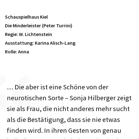
Schauspielhaus Kiel
Die Minderleister (Peter Turrini)
Regie: W. Lichtenstein
Ausstattung: Karina Alisch-Lang
Rolle: Anna
… Die aber ist eine Schöne von der
neurotischen Sorte – Sonja Hilberger zeigt
sie als Frau, die nicht anderes mehr sucht
als die Bestätigung, dass sie nie etwas
finden wird. In ihren Gesten von genau