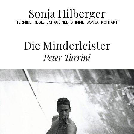
Sonja Hilberger
TERMINE
REGIE
SCHAUSPIEL
STIMME
SONJA
KONTAKT
Die Minderleister
Peter Turrini