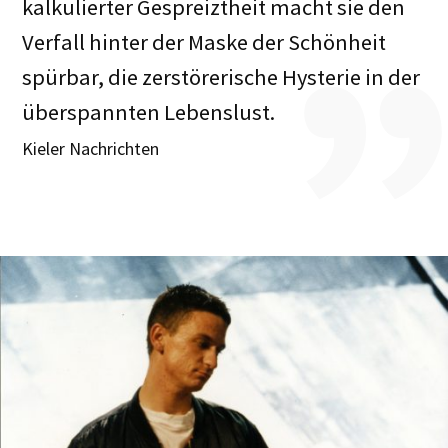
kalkulierter Gespreiztheit macht sie den
Verfall hinter der Maske der Schönheit
spürbar, die zerstörerische Hysterie in der
überspannten Lebenslust.
Kieler Nachrichten