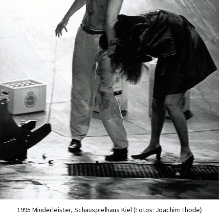
1995 Minderleister, Schauspielhaus Kiel (Fotos: Joachim Thode)