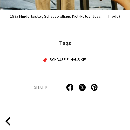
1995 Minderleister, Schauspielhaus Kiel (Fotos: Joachim Thode)
Tags
SCHAUSPIELHAUS KIEL
SHARE